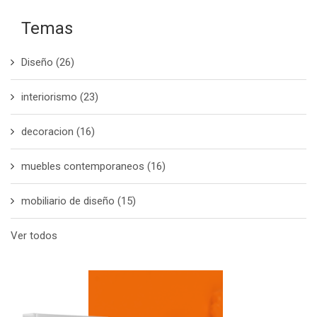
Temas
Diseño
(26)
interiorismo
(23)
decoracion
(16)
muebles contemporaneos
(16)
mobiliario de diseño
(15)
Ver todos