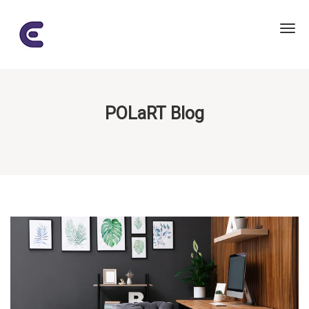
POLaRT Blog