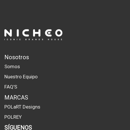
Nosotros
Somos
Nuestro Equipo
FAQ'S
MARCAS
POLaRT Designs
POLREY
SÍGUENOS