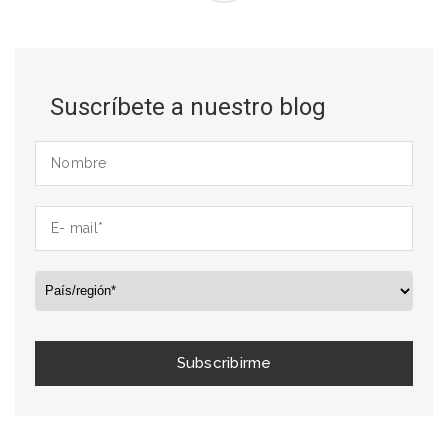
Suscríbete a nuestro blog