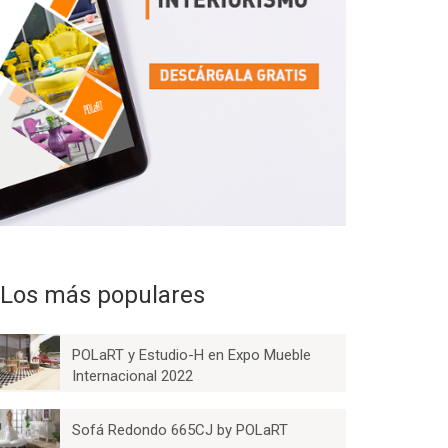
Los más populares
POLaRT y Estudio-H en Expo Mueble
Internacional 2022
Sofá Redondo 665CJ by POLaRT