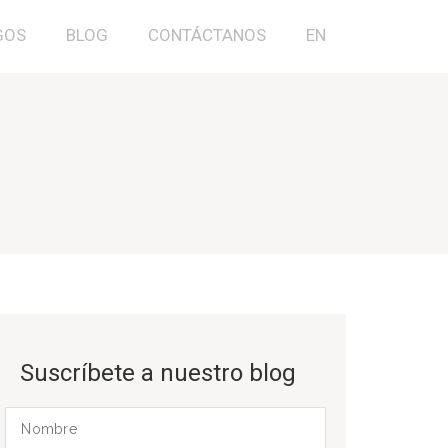
GOS
BLOG
CONTÁCTANOS
EN
Suscríbete a nuestro blog