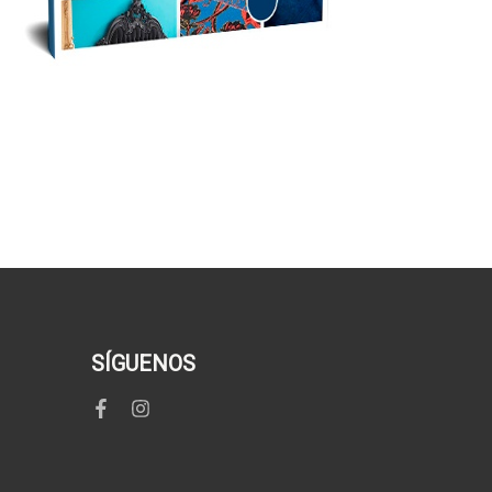
SÍGUENOS