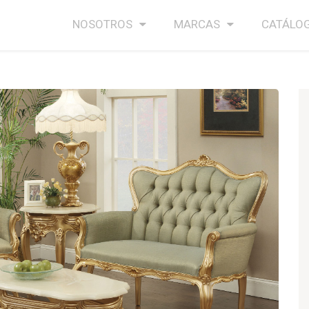
NOSOTROS
MARCAS
CATÁLO