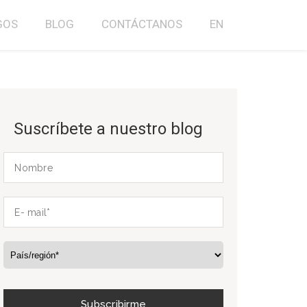
GOS
BLOG
CONTÁCTANOS
EN
Suscríbete a nuestro blog