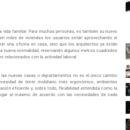
ra vida familiar. Para muchas personas, es también su nuevo
 en miles de viviendas los usuarios están aprovechando el
er una oficina en casa, sino que los arquitectos ya están
ta nueva normalidad, reservando algunos metros cuadrados
es relacionados con la actividad laboral.
en las nuevas casas o departamentos no es el único cambio
ecesidad de tener mobiliario más ergonómico, ambientes
ación eficiente y, sobre todo, flexibilidad entendida como la
l hogar al máximo de acuerdo con las necesidades de cada