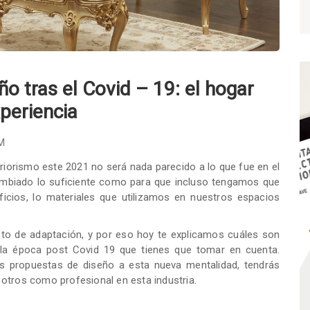
ño tras el Covid – 19: el hogar
periencia
M
riorismo este 2021 no será nada parecido a lo que fue en el
mbiado lo suficiente como para que incluso tengamos que
ficios, lo materiales que utilizamos en nuestros espacios
eto de adaptación, y por eso hoy te explicamos cuáles son
n la época post Covid 19 que tienes que tomar en cuenta.
s propuestas de diseño a esta nueva mentalidad, tendrás
otros como profesional en esta industria.