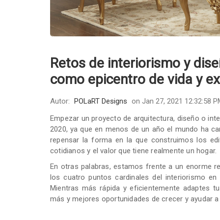
Retos de interiorismo y dise
como epicentro de vida y ex
Autor:
POLaRT Designs
on Jan 27, 2021 12:32:58 P
Empezar un proyecto de arquitectura, diseño o inte
2020, ya que en menos de un año el mundo ha ca
repensar la forma en la que construimos los edi
cotidianos y el valor que tiene realmente un hogar.
En otras palabras, estamos frente a un enorme r
los cuatro puntos cardinales del interiorismo e
Mientras más rápida y eficientemente adaptes tu
más y mejores oportunidades de crecer y ayudar a 