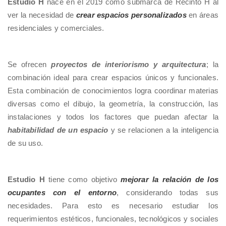
Estudio H
nace en el 2019 como submarca de Recinto H al
ver la necesidad de
crear espacios personalizados
en áreas
residenciales y comerciales.
Se ofrecen
proyectos de interiorismo y arquitectura
; la
combinación ideal para crear espacios únicos y funcionales.
Esta combinación de conocimientos logra coordinar materias
diversas como el dibujo, la geometría, la construcción, las
instalaciones y todos los factores que puedan afectar la
habitabilidad de un espacio
y se relacionen a la inteligencia
de su uso.
Estudio H
tiene como objetivo
mejorar la relación de los
ocupantes con el entorno
, considerando todas sus
necesidades. Para esto es necesario estudiar los
requerimientos estéticos, funcionales, tecnológicos y sociales