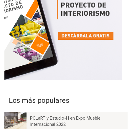
Los más populares
POLaRT y Estudio-H en Expo Mueble
Internacional 2022