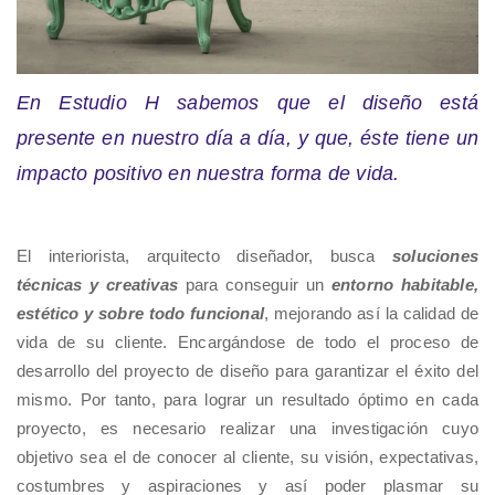
En Estudio H sabemos que el diseño está
presente en nuestro día a día, y que, éste tiene un
impacto positivo en nuestra forma de vida.
El interiorista, arquitecto diseñador, busca
soluciones
técnicas y creativas
para conseguir un
entorno habitable,
estético y sobre todo funcional
, mejorando así la calidad de
vida de su cliente. Encargándose de todo el proceso de
desarrollo del proyecto de diseño para garantizar el éxito del
mismo. Por tanto, para lograr un resultado óptimo en cada
proyecto, es necesario realizar una investigación cuyo
objetivo sea el de conocer al cliente, su visión, expectativas,
costumbres y aspiraciones y así poder plasmar su