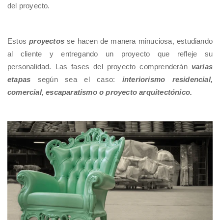
del proyecto.
Estos
proyectos
se hacen de manera minuciosa, estudiando
al cliente y
entregando un proyecto que refleje su
personalidad.​ Las fases del proyecto comprenderán
varias
etapas
según sea el caso:
interiorismo residencial,
comercial, escaparatismo o proyecto arquitectónico.