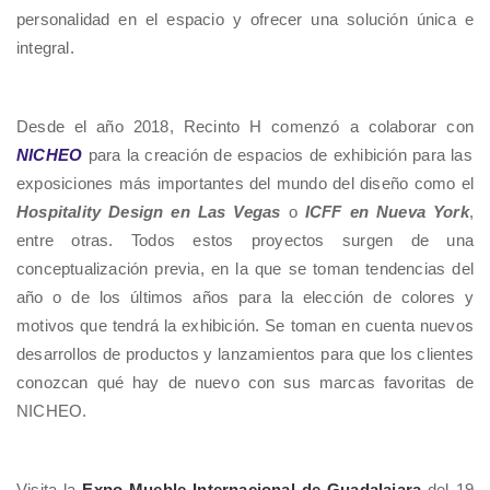
personalidad en el espacio y ofrecer una solución única e
integral.
Desde el año 2018, Recinto H comenzó a colaborar con
NICHEO
para la creación de espacios de exhibición para las
exposiciones más importantes del mundo del diseño como el
Hospitality Design en Las Vegas
o
ICFF en Nueva York
,
entre otras. Todos estos proyectos surgen de una
conceptualización previa, en la que se toman tendencias del
año o de los últimos años para la elección de colores y
motivos que tendrá la exhibición. Se toman en cuenta nuevos
desarrollos de productos y lanzamientos para que los clientes
conozcan qué hay de nuevo con sus marcas favoritas de
NICHEO.
Visita la
Expo Mueble Internacional de Guadalajara
del 19