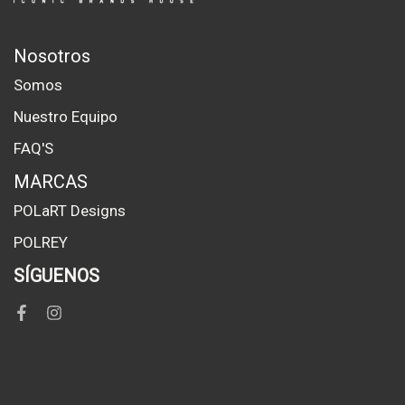
Nosotros
Somos
Nuestro Equipo
FAQ'S
MARCAS
POLaRT Designs
POLREY
SÍGUENOS