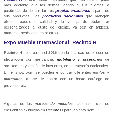
más adelante que las demás; dando a sus clientes la
posibilidad de desarrollar sus
propias creaciones
a partir de
sus productos. Los
productos nacionales
que manejan
ofrecen excelente calidad y la ventaja de poder ser
personalizados al gusto del cliente, ya sea en tapices,
maderas, acabados, entre otros.
Expo Mueble Internacional: Recinto H
Recinto H
se crea en el
2015
con la finalidad de ofrecer un
showroom
con mercancía,
mobiliario y accesorios
de
arquitectura y diseño de interiores, en su mayoría nacionales.
En el showroom se pueden encontrar diferentes
estilos y
materiales
, aparte de contar con un basto catálogo de
proveedores.
Algunas de las
marcas de muebles
nacionales que se
encuentran exhibidas en
Recinto H
para la venta son: