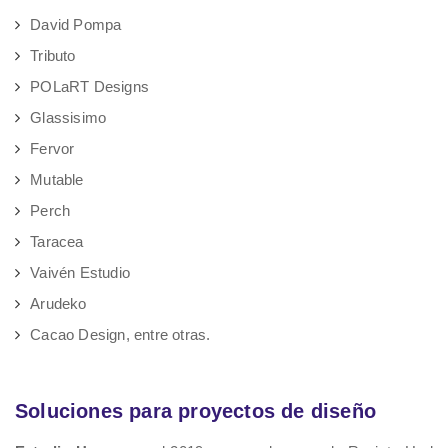
David Pompa
Tributo
POLaRT Designs
Glassisimo
Fervor
Mutable
Perch
Taracea
Vaivén Estudio
Arudeko
Cacao Design, entre otras.
Soluciones para proyectos de diseño